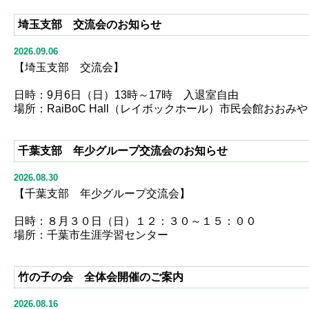
埼玉支部 交流会のお知らせ
2026.09.06
【埼玉支部 交流会】
日時：9月6日（日）13時～17時 入退室自由
場所：RaiBoC Hall（レイボックホール）市民会館おおみ
千葉支部 年少グループ交流会のお知らせ
2026.08.30
【千葉支部 年少グループ交流会】
日時：８月３０日（日）１２：３０～１５：００
場所：千葉市生涯学習センター
竹の子の会 全体会開催のご案内
2026.08.16