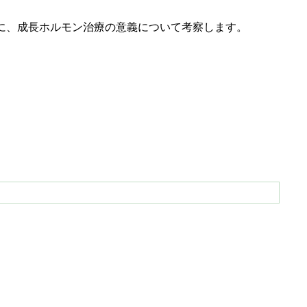
に、成長ホルモン治療の意義について考察します。