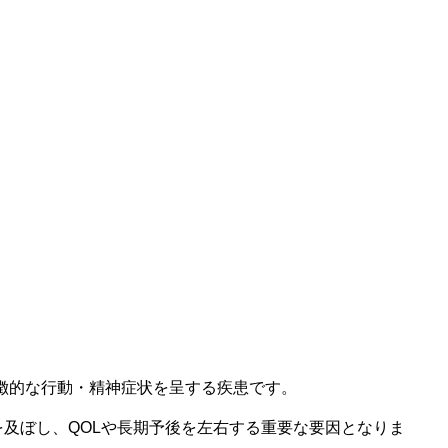
徴的な行動・精神症状を呈する疾患です。
及ぼし、QOLや長期予後を左右する重要な要因となりま