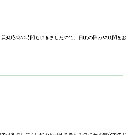
。質疑応答の時間も頂きましたので、日頃の悩みや疑問をお
前では相談しにくい悩みや話題を周りを気にせず個室でのお