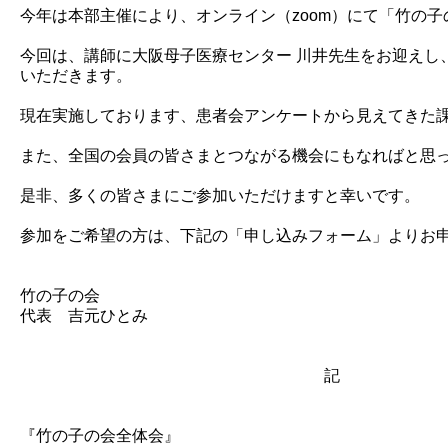
今年は本部主催により、オンライン（zoom）にて「竹の
今回は、講師に大阪母子医療センター 川井先生をお迎えし
いただきます。
現在実施しております、患者会アンケートから見えてきた
また、全国の会員の皆さまとつながる機会にもなればと思
是非、多くの皆さまにご参加いただけますと幸いです。
参加をご希望の方は、下記の「申し込みフォーム」よりお
竹の子の会
代表 吉元ひとみ
記
『竹の子の会全体会』