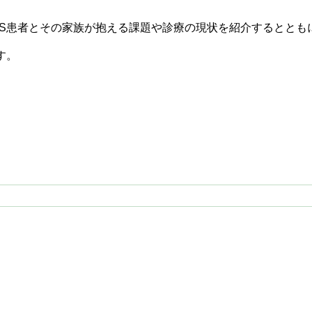
WS患者とその家族が抱える課題や診療の現状を紹介するととも
す。